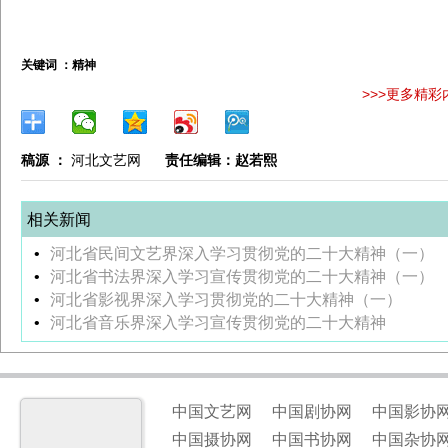
关键词 ：
精神
>>>更多精彩
稿源 ：
河北文艺网
责任编辑：赵若熙
相关新闻
•
河北省民间文艺界深入学习贯彻党的二十大精神（一）
•
河北省书法界深入学习宣传贯彻党的二十大精神（一）
•
河北省影视界深入学习贯彻党的二十大精神（一）
•
河北省音乐界深入学习宣传贯彻党的二十大精神
中国文艺网
中国剧协网
中国影协
中国摄协网
中国书协网
中国杂协