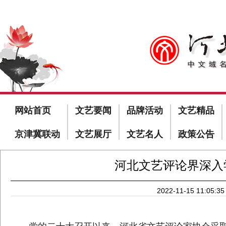
网站首页
文艺要闻
品牌活动
文艺精品
京津冀联动
文艺展厅
文艺名人
政策公告
河北文艺评论界深入
2022-11-15 11:05:35