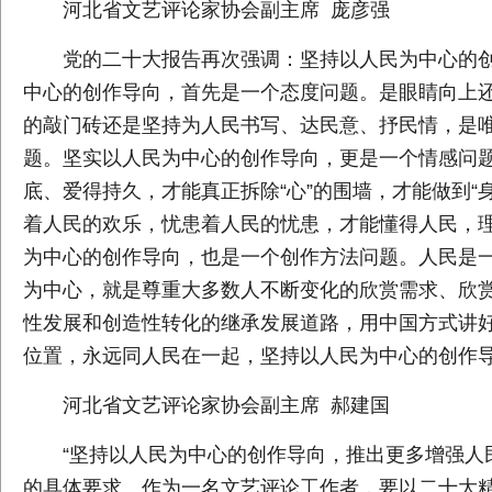
河北省文艺评论家协会副主席 庞彦强
党的二十大报告再次强调：坚持以人民为中心的
中心的创作导向，首先是一个态度问题。是眼睛向上
的敲门砖还是坚持为人民书写、达民意、抒民情，是
题。坚实以人民为中心的创作导向，更是一个情感问
底、爱得持久，才能真正拆除“心”的围墙，才能做到
着人民的欢乐，忧患着人民的忧患，才能懂得人民，
为中心的创作导向，也是一个创作方法问题。人民是
为中心，就是尊重大多数人不断变化的欣赏需求、欣
性发展和创造性转化的继承发展道路，用中国方式讲
位置，永远同人民在一起，坚持以人民为中心的创作
河北省文艺评论家协会副主席 郝建国
“坚持以人民为中心的创作导向，推出更多增强人
的具体要求。作为一名文艺评论工作者，要以二十大