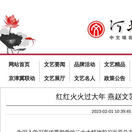
网站首页
文艺要闻
品牌活动
文艺精品
京津冀联动
文艺展厅
文艺名人
政策公告
红红火火过大年 燕赵文艺
2023-02-01 10:39:45