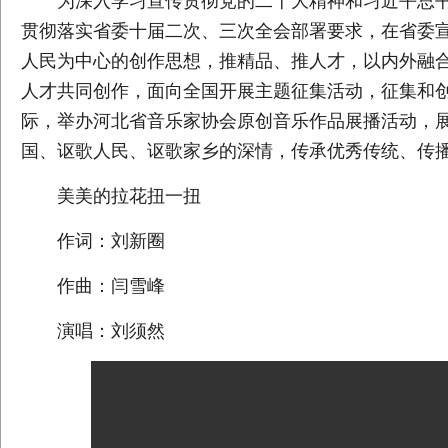
为深入学习宣传贯彻党的二十大精神和习近平总
贯彻落实省委十届二次、三次全会部署要求，在省委
人民为中心的创作思想，推精品、推人才，以内外融
人才共同创作，面向全国开展主题征集活动，征集和
际，举办河北省音乐家协会原创音乐作品展播活动，
国、讴歌人民、讴歌家乡的深情，传承优秀传统、传
美美的拉花扭一扭
作词：刘新圈
作曲：闫雪峰
演唱：刘须然