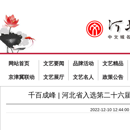
网站首页
文艺要闻
品牌活动
文艺精品
京津冀联动
文艺展厅
文艺名人
政策公告
千百成峰 | 河北省入选第二十
2022-12-10 12:44:00