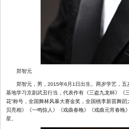
郑智元
郑智元，男，2015年6月1日出生。两岁学艺
基地学习京剧武丑行当，代表作有《三盗九龙杯》《三
花”称号，全国舞林风暴大赛金奖，全国桃李新苗舞蹈
贝亮相》《一鸣惊人》《戏曲春晚》《戏曲元宵春晚》
星。