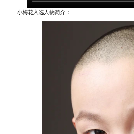
小梅花入选人物简介：