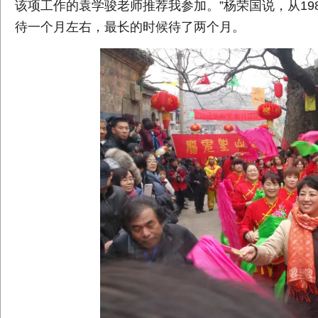
该项工作的袁学骏老师推荐我参加。”杨荣国说，从198
待一个月左右，最长的时候待了两个月。