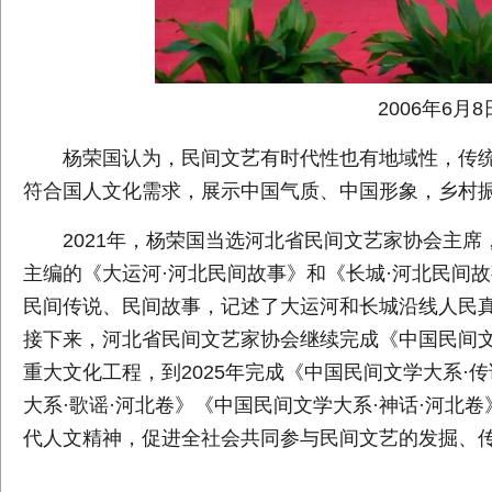
2006年6
杨荣国认为，民间文艺有时代性也有地域性，传
符合国人文化需求，展示中国气质、中国形象，乡村
2021年，杨荣国当选河北省民间文艺家协会主
主编的《大运河·河北民间故事》和《长城·河北民间
民间传说、民间故事，记述了大运河和长城沿线人民
接下来，河北省民间文艺家协会继续完成《中国民间文
重大文化工程，到2025年完成《中国民间文学大系·
大系·歌谣·河北卷》《中国民间文学大系·神话·河北
代人文精神，促进全社会共同参与民间文艺的发掘、传