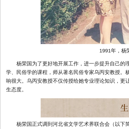
1991年，
杨荣国为了更好地开展工作，进一步提升自己的理
学、民俗学的课程，师从著名民俗专家乌丙安教授。
响很大。乌丙安教授不仅传授给她专业理论知识，更
生态度。
杨荣国正式调到河北省文学艺术界联合会（以下简称