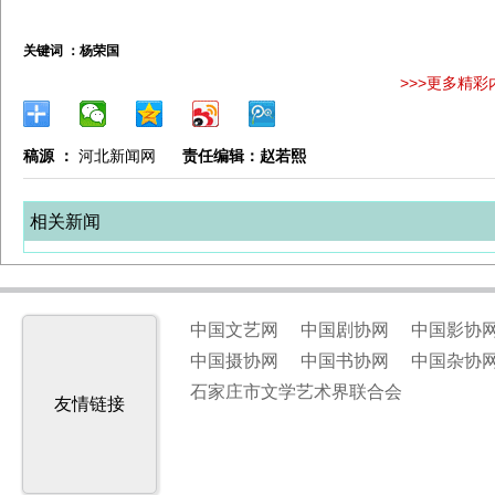
关键词 ：
杨荣国
>>>更多精彩
稿源 ：
河北新闻网
责任编辑：赵若熙
相关新闻
中国文艺网
中国剧协网
中国影协
中国摄协网
中国书协网
中国杂协
石家庄市文学艺术界联合会
友情链接