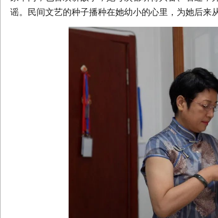
谣。民间文艺的种子播种在她幼小的心里，为她后来