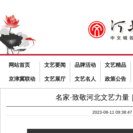
网站首页
文艺要闻
品牌活动
文艺精品
京津冀联动
文艺展厅
文艺名人
政策公告
名家·致敬河北文艺力量
2023-08-11 09:38:47