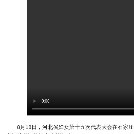
8月18日，河北省妇女第十五次代表大会在石家