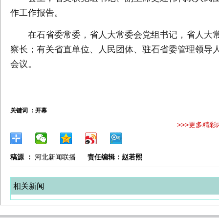
作工作报告。
在石省委常委，省人大常委会党组书记，省人大
察长；有关省直单位、人民团体、驻石省委管理领导
会议。
关键词 ：
开幕
>>>更多精彩
稿源 ：
河北新闻联播
责任编辑：赵若熙
相关新闻