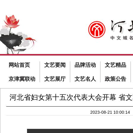
网站首页
文艺要闻
品牌活动
文艺精品
京津冀联动
文艺展厅
文艺名人
政策公告
河北省妇女第十五次代表大会开幕 省
2023-08-21 10:00:14