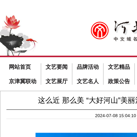
网站首页
文艺要闻
品牌活动
文艺精品
京津冀联动
文艺展厅
文艺名人
政策公告
这么近 那么美 “大好河山”美
2024-07-08 15:04:10