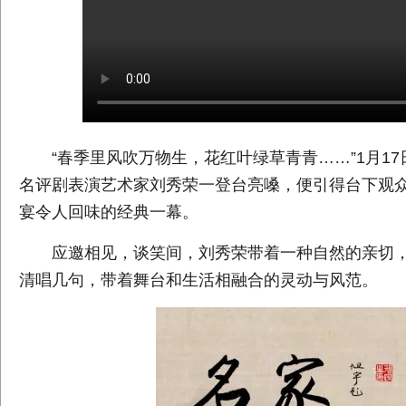
“春季里风吹万物生，花红叶绿草青青……”1月17
名评剧表演艺术家刘秀荣一登台亮嗓，便引得台下观
宴令人回味的经典一幕。
应邀相见，谈笑间，刘秀荣带着一种自然的亲切，
清唱几句，带着舞台和生活相融合的灵动与风范。