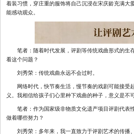
着装习惯，穿庄重的服饰将自己沉浸在宋庆龄充满大
能感动观众。
笔者：随着时代发展，评剧等传统戏曲形式的生存
看这个问题？
刘秀荣：传统戏曲永远不会过时。
网络时代，快节奏生活，慢节奏的戏剧可能接受起
义。我相信给孩子们心里种下戏曲的种子，意义是不
笔者：作为国家级非物质文化遗产项目评剧代表性
做着哪些努力？
刘秀荣：多年来，我一直致力于评剧艺术的传播、传