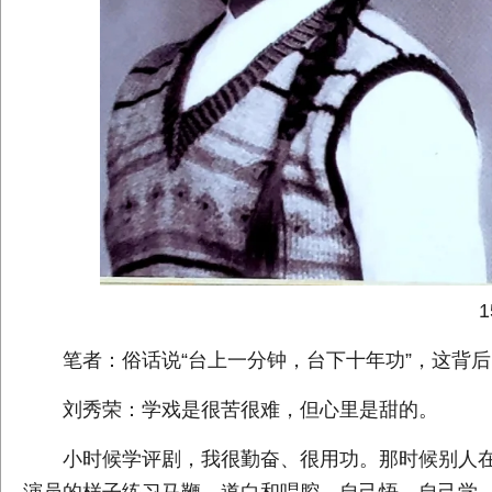
15
笔者：俗话说“台上一分钟，台下十年功”，这背后
刘秀荣：学戏是很苦很难，但心里是甜的。
小时候学评剧，我很勤奋、很用功。那时候别人在