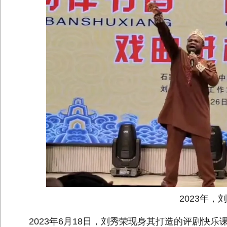
2023年，刘
2023年6月18日，刘秀荣现身其打造的评剧快乐