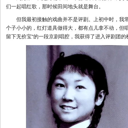
们一起唱红歌，那时候田间地头就是舞台。
但我最初接触的戏曲并不是评剧。上初中时，我常随
个子小小的，红灯道具做得大，都有点儿拿不动，但唱
留下无价宝”的一段京剧唱腔，我获得了进入评剧团的