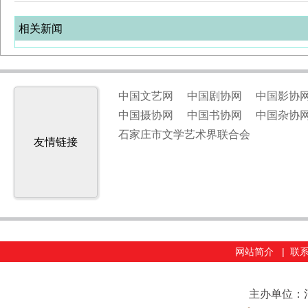
相关新闻
中国文艺网
中国剧协网
中国影协
中国摄协网
中国书协网
中国杂协
石家庄市文学艺术界联合会
友情链接
网站简介
|
联
主办单位：