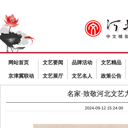
网站首页
文艺要闻
品牌活动
文艺精品
京津冀联动
文艺展厅
文艺名人
政策公告
名家·致敬河北文艺
2024-09-12 15:24:00