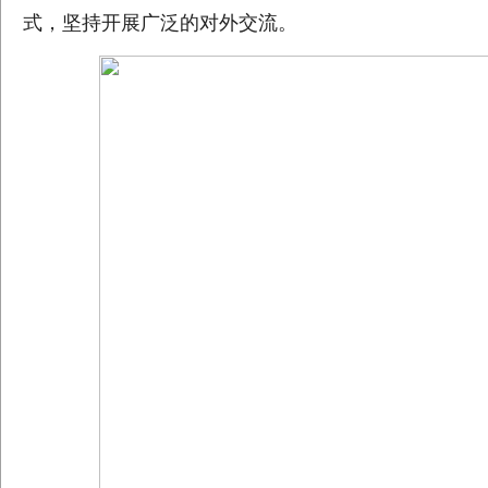
式，坚持开展广泛的对外交流。