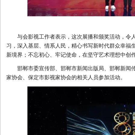
与会影视工作者表示，这次展播和颁奖活动，令人
习，深入基层、情系人民，精心书写新时代群众幸福
新境界；不忘初心、牢记使命，在坚守艺术理想中创
邯郸市委宣传部、邯郸市新闻出版局、邯郸新闻传
家协会、保定市影视家协会的相关人员参加活动。