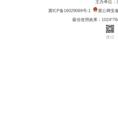
主办单位：
冀ICP备16029069号-1
冀公网安备 1
最佳使用效果：1024*7
微信