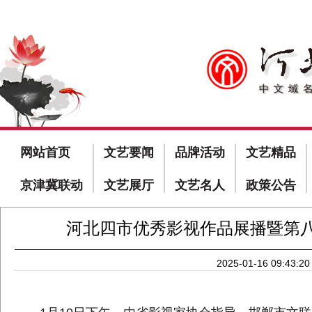
网站首页
文艺要闻
品牌活动
文艺精品
京津冀联动
文艺展厅
文艺名人
政策公告
河北四市优秀影视作品展播暨第
2025-01-16 09:43:20