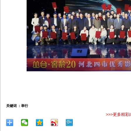
关键词 ：
举行
>>>更多精彩