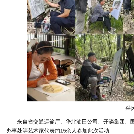
采
来自省交通运输厅、华北油田公司、开滦集团、
办事处等艺术家代表约15余人参加此次活动。