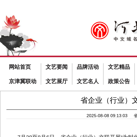
网站首页
文艺要闻
品牌活动
文艺精品
京津冀联动
文艺展厅
文艺名人
政策公告
省企业（行业）
2025-08-08 09:13:03