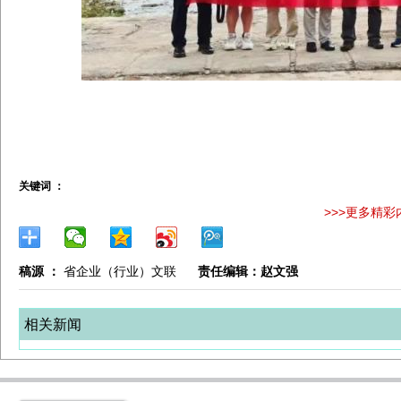
关键词 ：
>>>更多精彩
稿源 ：
省企业（行业）文联
责任编辑：赵文强
相关新闻