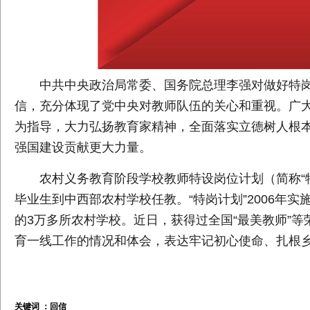
中共中央政治局常委、国务院总理李强对做好特
信，充分体现了党中央对教师队伍的关心和重视。广
为指导，大力弘扬教育家精神，全面落实立德树人根
强国建设贡献更大力量。
农村义务教育阶段学校教师特设岗位计划（简称“
毕业生到中西部农村学校任教。“特岗计划”2006年实
的3万多所农村学校。近日，获得过全国“最美教师”
育一线工作的情况和体会，表达牢记初心使命、扎根
关键词 ：
回信