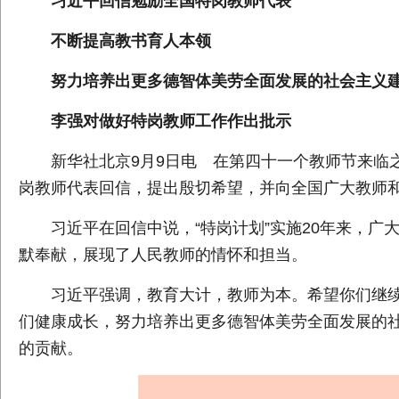
习近平回信勉励全国特岗教师代表
不断提高教书育人本领
努力培养出更多德智体美劳全面发展的社会主义
李强对做好特岗教师工作作出批示
新华社北京9月9日电 在第四十一个教师节来临
岗教师代表回信，提出殷切希望，并向全国广大教师
习近平在回信中说，“特岗计划”实施20年来，
默奉献，展现了人民教师的情怀和担当。
习近平强调，教育大计，教师为本。希望你们继
们健康成长，努力培养出更多德智体美劳全面发展的
的贡献。