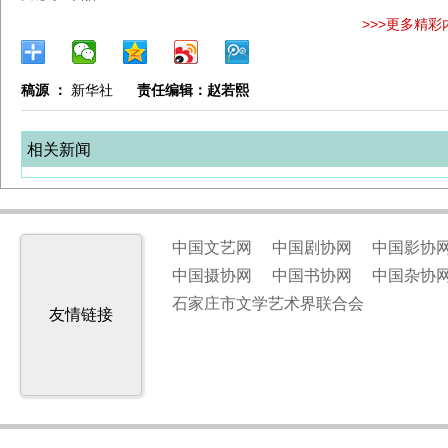
>>>更多精彩
稿源 ：
新华社
责任编辑：赵若熙
相关新闻
中国文艺网
中国剧协网
中国影协
中国摄协网
中国书协网
中国杂协
石家庄市文学艺术界联合会
友情链接