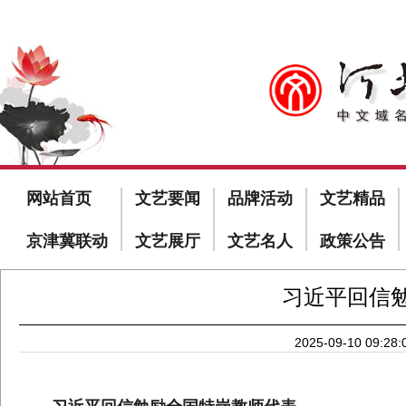
网站首页
文艺要闻
品牌活动
文艺精品
京津冀联动
文艺展厅
文艺名人
政策公告
习近平回信
2025-09-10 09:28: