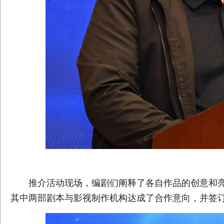
推介活动现场，编剧们阐释了各自作品的创意和亮
其中两部剧本与影视制作机构达成了合作意向，并签