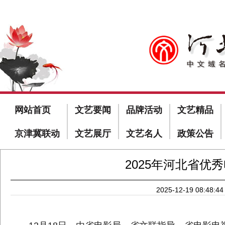
网站首页
文艺要闻
品牌活动
文艺精品
京津冀联动
文艺展厅
文艺名人
政策公告
2025年河北省优
2025-12-19 08:48:44