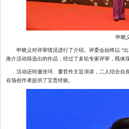
申晓
申晓义对评审情况进行了介绍。评委会始终以 “
推介活动筛选出的作品，经过了多轮专家评审，既体
活动还特邀张珂、董哲作主旨演讲，二人结合自
在场创作者提供了宝贵经验。