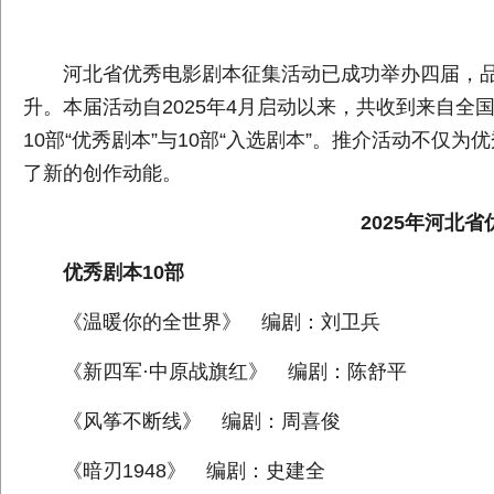
河北省优秀电影剧本征集活动已成功举办四届，
升。本届活动自2025年4月启动以来，共收到来自全
10部“优秀剧本”与10部“入选剧本”。推介活动不
了新的创作动能。
2025年河北
优秀剧本10部
《温暖你的全世界》 编剧：刘卫兵
《新四军·中原战旗红》 编剧：陈舒平
《风筝不断线》 编剧：周喜俊
《暗刃1948》 编剧：史建全