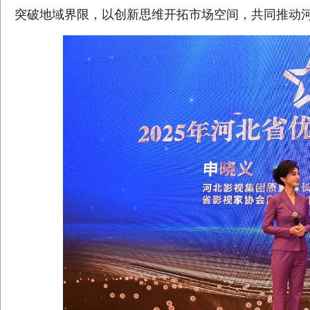
突破地域界限，以创新思维开拓市场空间，共同推动河北