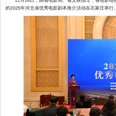
12月18日，由省电影局、省文联指导，省电影
的2025年河北省优秀电影剧本推介活动在石家庄举行