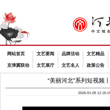
网站首页
文艺要闻
品牌活动
文艺精品
京津冀联动
文艺展厅
文艺名人
政策公告
“美丽河北”系列短视频
2026-01-05 12:16:1