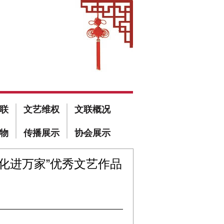
联
文艺维权
文联概况
物
传播展示
协会展示
化进万家”优秀文艺作品