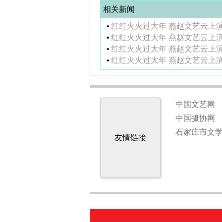
相关新闻
•
红红火火过大年 燕赵文艺云上演
•
红红火火过大年 燕赵文艺云上
•
红红火火过大年 燕赵文艺云上
•
红红火火过大年 燕赵文艺云上演
中国文艺网
中国摄协网
石家庄市文
友情链接