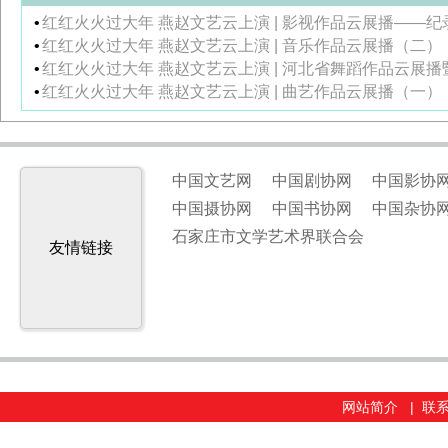
•
红红火火过大年 燕赵文艺云上演 | 影视作品云展播——
•
红红火火过大年 燕赵文艺云上演 | 音乐作品云展播（二）
•
红红火火过大年 燕赵文艺云上演 | 河北省舞蹈作品云展
•
红红火火过大年 燕赵文艺云上演 | 曲艺作品云展播（一）
中国文艺网
中国剧协网
中国影协
中国摄协网
中国书协网
中国杂协
石家庄市文学艺术界联合会
友情链接
网站简介
|
联