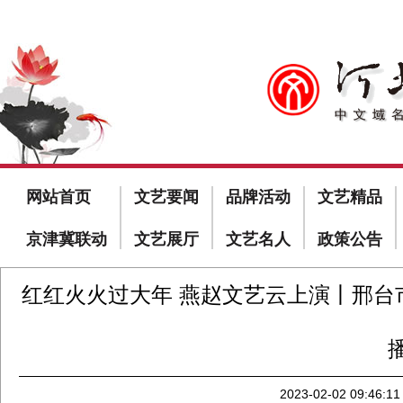
网站首页
文艺要闻
品牌活动
文艺精品
京津冀联动
文艺展厅
文艺名人
政策公告
红红火火过大年 燕赵文艺云上演丨邢台
2023-02-02 09:46:11