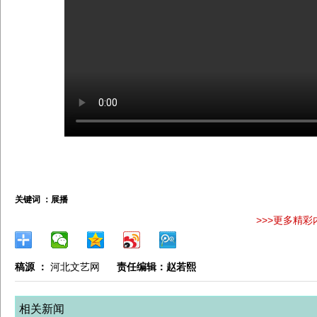
关键词 ：
展播
>>>更多精彩
稿源 ：
河北文艺网
责任编辑：赵若熙
相关新闻