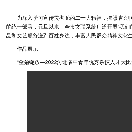
为深入学习宣传贯彻党的二十大精神，按照省文联
的统一部署，元旦以来，全市文联系统广泛开展“我们
品和文艺服务送到百姓身边，丰富人民群众精神文化
作品展示
“金菊绽放—2022河北省中青年优秀杂技人才大