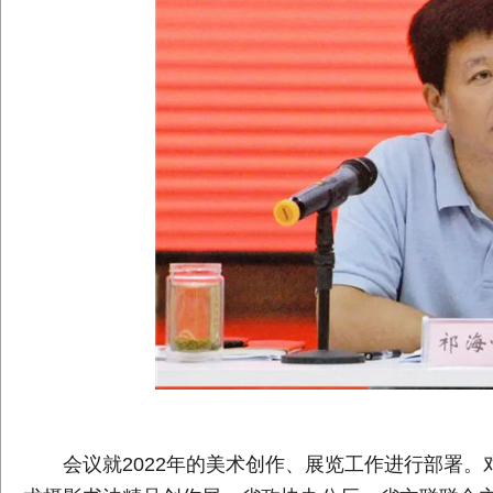
会议就2022年的美术创作、展览工作进行部署。