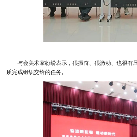
与会美术家纷纷表示，很振奋、很激动、也很有
质完成组织交给的任务。