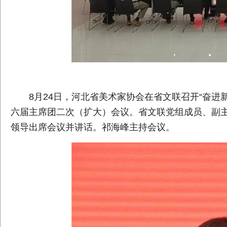
8月24日，河北省美术家协会在省文联召开“奋进
六届主席团二次（扩大）会议。省文联党组成员、副
领导出席会议并讲话。祁海峰主持会议。