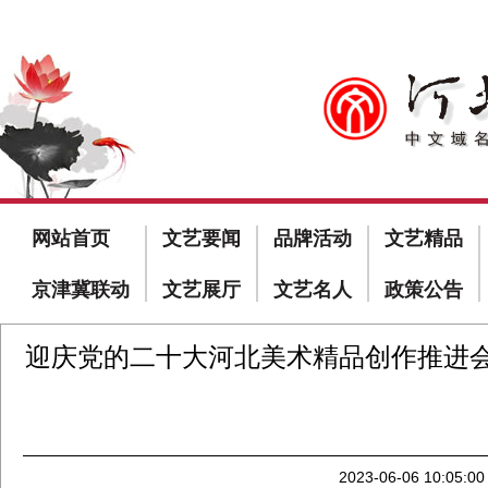
网站首页
文艺要闻
品牌活动
文艺精品
京津冀联动
文艺展厅
文艺名人
政策公告
迎庆党的二十大河北美术精品创作推进
2023-06-06 10:05:00